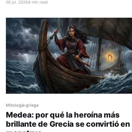
06 jul. 2026
8 min read
Mitología griega
Medea: por qué la heroína más
brillante de Grecia se convirtió en