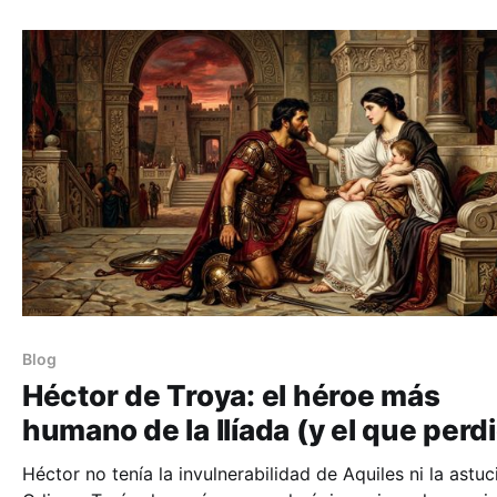
Blog
Héctor de Troya: el héroe más
humano de la Ilíada (y el que perd
Héctor no tenía la invulnerabilidad de Aquiles ni la astuc