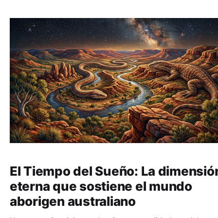
El Tiempo del Sueño: La dimensió
eterna que sostiene el mundo
aborigen australiano