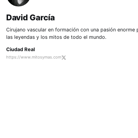
David García
Cirujano vascular en formación con una pasión enorme 
las leyendas y los mitos de todo el mundo.
Ciudad Real
https://www.mitosymas.com