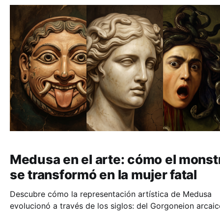
Medusa en el arte: cómo el monst
se transformó en la mujer fatal
Descubre cómo la representación artística de Medusa
evolucionó a través de los siglos: del Gorgoneion arcaic
terror psicológico de Caravaggio.