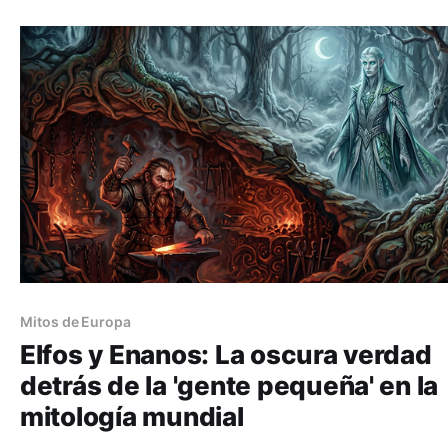
Mitos de Europa
Elfos y Enanos: La oscura verdad
detrás de la 'gente pequeña' en la
mitología mundial