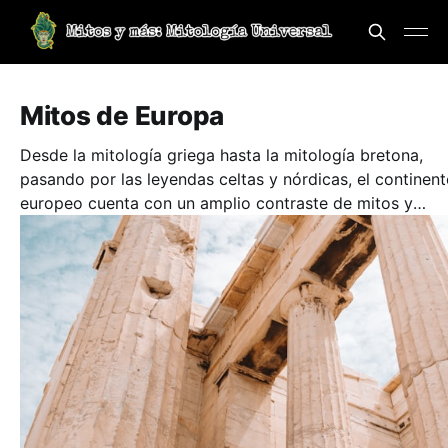
Mitos de Europa
Desde la mitología griega hasta la mitología bretona,
pasando por las leyendas celtas y nórdicas, el continent
europeo cuenta con un amplio contraste de mitos y
leyendas, sin negar que sus mitos son los mas conocido
mundo.