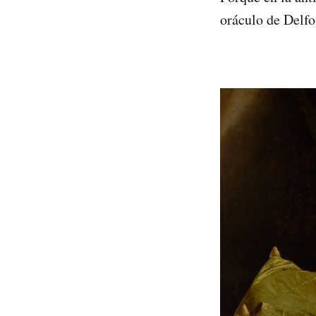
oráculo de Delfos