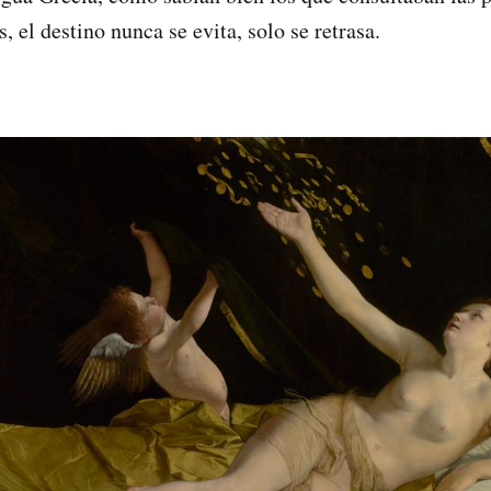
, el destino nunca se evita, solo se retrasa.