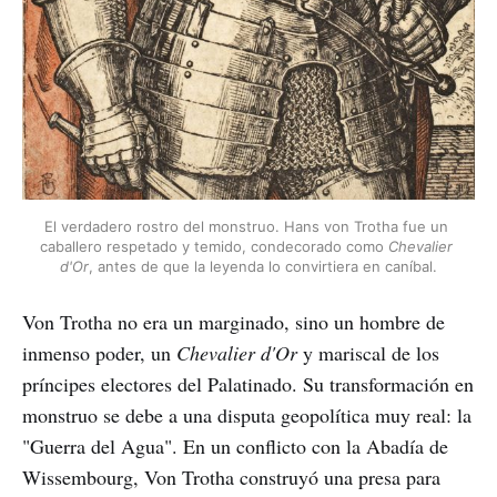
El verdadero rostro del monstruo. Hans von Trotha fue un 
caballero respetado y temido, condecorado como 
Chevalier 
d'Or
, antes de que la leyenda lo convirtiera en caníbal.
Von Trotha no era un marginado, sino un hombre de
inmenso poder, un
Chevalier d'Or
y mariscal de los
príncipes electores del Palatinado. Su transformación en
monstruo se debe a una disputa geopolítica muy real: la
"Guerra del Agua". En un conflicto con la Abadía de
Wissembourg, Von Trotha construyó una presa para