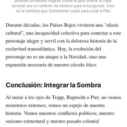
jóvenes sirvientes negros (como el que ofrece la copa 
dorada) era un símbolo de estatus para la burguesía. Esta 
es la estética que Schenkman copió para crear a Piet.
Durante décadas, los Países Bajos vivieron una "afasia
cultural", una incapacidad colectiva para conectar a este
personaje alegre y servil con la dolorosa historia de la
esclavitud transatlántica. Hoy, la evolución del
personaje no es un ataque a la Navidad, sino una
expansión necesaria de nuestro círculo ético.
Conclusión: Integrar la Sombra
Al mirar a los ojos de Trapp, Ruprecht o Piet, no vemos
monstruos externos; vemos un espejo de nuestra
historia. Vemos nuestros conflictos políticos, nuestro
sexismo estructural y nuestro pasado colonial