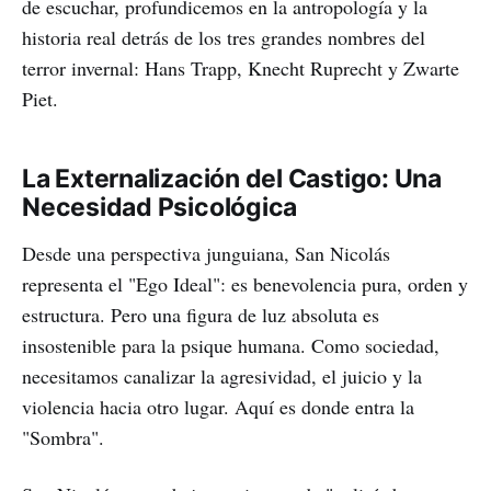
de escuchar, profundicemos en la antropología y la
historia real detrás de los tres grandes nombres del
terror invernal: Hans Trapp, Knecht Ruprecht y Zwarte
Piet.
La Externalización del Castigo: Una
Necesidad Psicológica
Desde una perspectiva junguiana, San Nicolás
representa el "Ego Ideal": es benevolencia pura, orden y
estructura. Pero una figura de luz absoluta es
insostenible para la psique humana. Como sociedad,
necesitamos canalizar la agresividad, el juicio y la
violencia hacia otro lugar. Aquí es donde entra la
"Sombra".