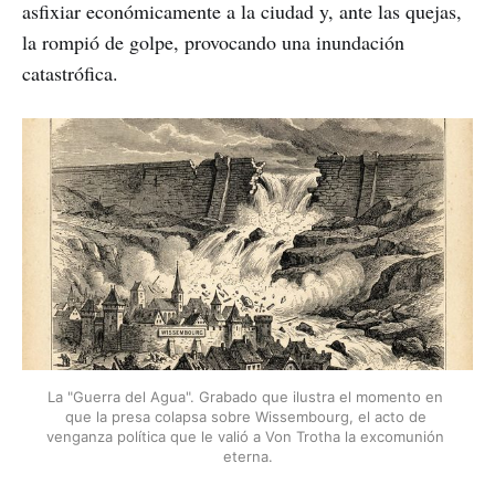
asfixiar económicamente a la ciudad y, ante las quejas,
la rompió de golpe, provocando una inundación
catastrófica.
La "Guerra del Agua". Grabado que ilustra el momento en 
que la presa colapsa sobre Wissembourg, el acto de 
venganza política que le valió a Von Trotha la excomunión 
eterna.