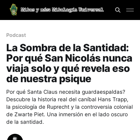
Podcast
La Sombra de la Santidad:
Por qué San Nicolás nunca
viaja solo y qué revela eso
de nuestra psique
Por qué Santa Claus necesita guardaespaldas?
Descubre la historia real del caníbal Hans Trapp,
la psicología de Ruprecht y la controversia colonial
de Zwarte Piet. Una inmersión en el lado oscuro
de la santidad.