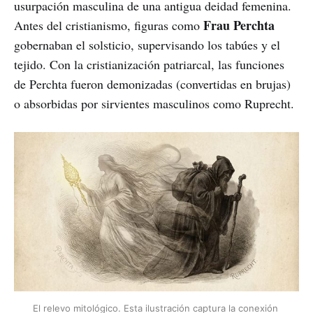
usurpación masculina de una antigua deidad femenina.
Frau Perchta
Antes del cristianismo, figuras como
gobernaban el solsticio, supervisando los tabúes y el
tejido. Con la cristianización patriarcal, las funciones
de Perchta fueron demonizadas (convertidas en brujas)
o absorbidas por sirvientes masculinos como Ruprecht.
El relevo mitológico. Esta ilustración captura la conexión 