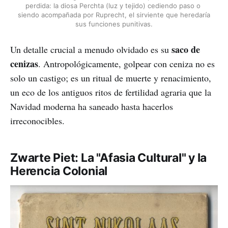
perdida: la diosa Perchta (luz y tejido) cediendo paso o 
siendo acompañada por Ruprecht, el sirviente que heredaría 
sus funciones punitivas.
saco de
Un detalle crucial a menudo olvidado es su
cenizas
. Antropológicamente, golpear con ceniza no es
solo un castigo; es un ritual de muerte y renacimiento,
un eco de los antiguos ritos de fertilidad agraria que la
Navidad moderna ha saneado hasta hacerlos
irreconocibles.
Zwarte Piet: La "Afasia Cultural" y la
Herencia Colonial