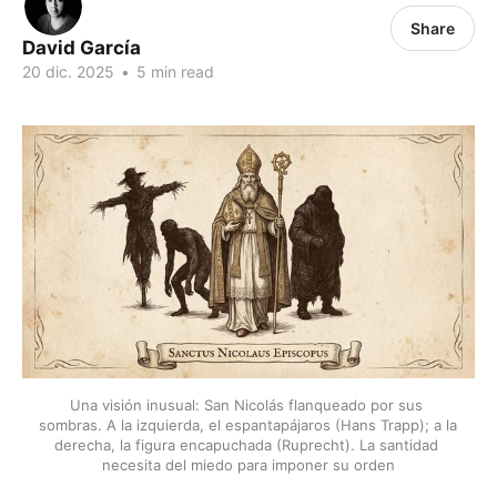
Share
David García
20 dic. 2025
•
5 min read
Una visión inusual: San Nicolás flanqueado por sus 
sombras. A la izquierda, el espantapájaros (Hans Trapp); a la 
derecha, la figura encapuchada (Ruprecht). La santidad 
necesita del miedo para imponer su orden