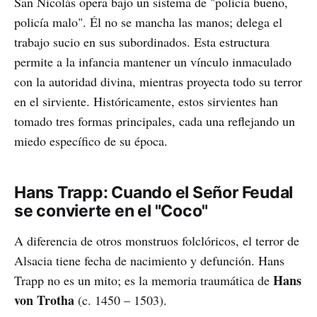
San Nicolás opera bajo un sistema de "policía bueno,
policía malo". Él no se mancha las manos; delega el
trabajo sucio en sus subordinados. Esta estructura
permite a la infancia mantener un vínculo inmaculado
con la autoridad divina, mientras proyecta todo su terror
en el sirviente. Históricamente, estos sirvientes han
tomado tres formas principales, cada una reflejando un
miedo específico de su época.
Hans Trapp: Cuando el Señor Feudal
se convierte en el "Coco"
A diferencia de otros monstruos folclóricos, el terror de
Alsacia tiene fecha de nacimiento y defunción. Hans
Hans
Trapp no es un mito; es la memoria traumática de
von Trotha
(c. 1450 – 1503).