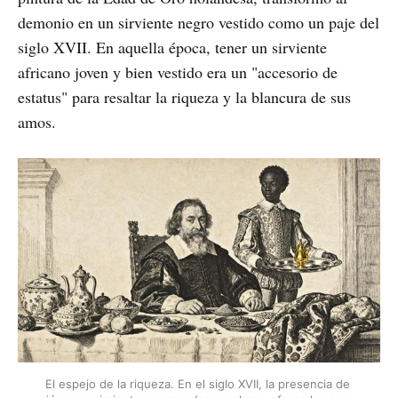
demonio en un sirviente negro vestido como un paje del
siglo XVII. En aquella época, tener un sirviente
africano joven y bien vestido era un "accesorio de
estatus" para resaltar la riqueza y la blancura de sus
amos.
El espejo de la riqueza. En el siglo XVII, la presencia de 