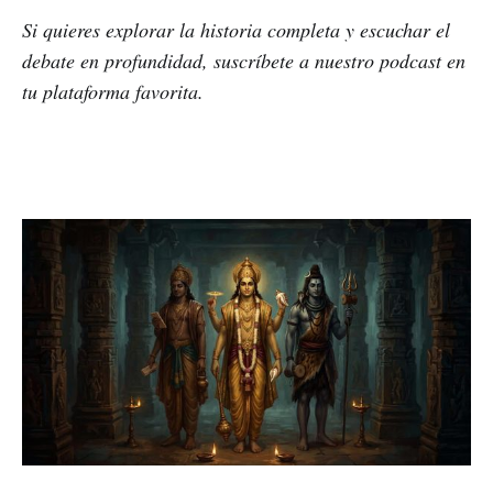
Si quieres explorar la historia completa y escuchar el
debate en profundidad, suscríbete a nuestro podcast en
tu plataforma favorita.