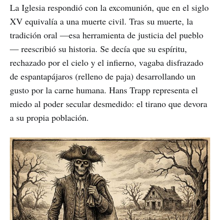
La Iglesia respondió con la excomunión, que en el siglo
XV equivalía a una muerte civil. Tras su muerte, la
tradición oral —esa herramienta de justicia del pueblo
— reescribió su historia. Se decía que su espíritu,
rechazado por el cielo y el infierno, vagaba disfrazado
de espantapájaros (relleno de paja) desarrollando un
gusto por la carne humana. Hans Trapp representa el
miedo al poder secular desmedido: el tirano que devora
a su propia población.