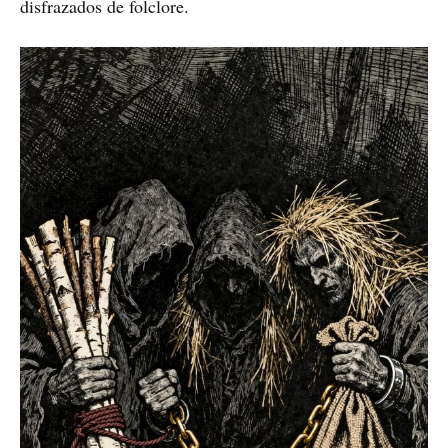
disfrazados de folclore.