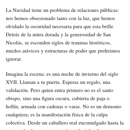
La Navidad tiene un problema de relaciones públicas:
nos hemos obsesionado tanto con la luz, que hemos
olvidado la oscuridad necesaria para que esta brille.
Detrás de la mitra dorada y la generosidad de San
Nicolás, se esconden siglos de traumas históricos,
miedos atávicos y estructuras de poder que preferimos
ignorar.
Imagina la escena: es una noche de invierno del siglo
XVII. Llaman a tu puerta. Esperas un regalo, una
validación. Pero quien entra primero no es el santo
obispo, sino una figura oscura, cubierta de paja o
hollín, armada con cadenas o varas. No es un demonio
cualquiera; es la manifestación física de la culpa
colectiva. Desde un caballero real excomulgado hasta la