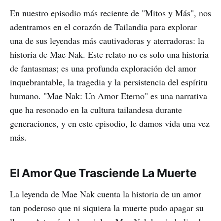
En nuestro episodio más reciente de "Mitos y Más", nos
adentramos en el corazón de Tailandia para explorar
una de sus leyendas más cautivadoras y aterradoras: la
historia de Mae Nak. Este relato no es solo una historia
de fantasmas; es una profunda exploración del amor
inquebrantable, la tragedia y la persistencia del espíritu
humano. "Mae Nak: Un Amor Eterno" es una narrativa
que ha resonado en la cultura tailandesa durante
generaciones, y en este episodio, le damos vida una vez
más.
El Amor Que Trasciende La Muerte
La leyenda de Mae Nak cuenta la historia de un amor
tan poderoso que ni siquiera la muerte pudo apagar su