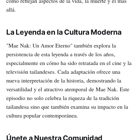
cómo reflejan aspectos de la vida, la muerte y el más
allá.
La Leyenda en la Cultura Moderna
"Mae Nak: Un Amor Eterno" también explora la
persistencia de esta leyenda a través de los años,
especialmente en cómo ha sido retratada en el cine y la
televisión tailandeses. Cada adaptación ofrece una
nueva interpretación de la historia, demostrando la
versatilidad y el atractivo atemporal de Mae Nak. Este
episodio no solo celebra la riqueza de la tradición
tailandesa sino que también examina su impacto en la
cultura popular contemporánea.
Únete a Nuestra Comunidad