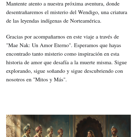
Mantente atento a nuestra próxima aventura, donde
desentrañaremos el misterio del Wendigo, una criatura
de las leyendas indígenas de Norteamérica.
Gracias por acompañarnos en este viaje a través de
"Mae Nak: Un Amor Eterno". Esperamos que hayas
encontrado tanto misterio como inspiración en esta
historia de amor que desafía a la muerte misma. Sigue
explorando, sigue soñando y sigue descubriendo con
nosotros en "Mitos y Más".