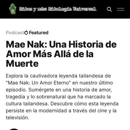
Podcast
Featured
Mae Nak: Una Historia de
Amor Más Allá de la
Muerte
Explora la cautivadora leyenda tailandesa de
"Mae Nak: Un Amor Eterno" en nuestro último
episodio. Sumérgete en una historia de amor,
tragedia y lo sobrenatural que ha marcado la
cultura tailandesa. Descubre cómo esta leyenda
persiste en la modernidad a través del cine y la
televisión.