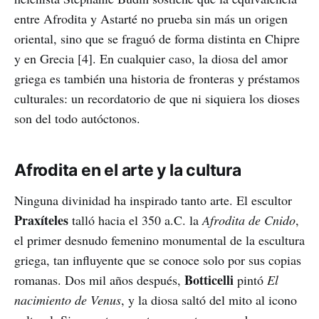
entre Afrodita y Astarté no prueba sin más un origen
oriental, sino que se fraguó de forma distinta en Chipre
y en Grecia [4]. En cualquier caso, la diosa del amor
griega es también una historia de fronteras y préstamos
culturales: un recordatorio de que ni siquiera los dioses
son del todo autóctonos.
Afrodita en el arte y la cultura
Ninguna divinidad ha inspirado tanto arte. El escultor
Praxíteles
talló hacia el 350 a.C. la
Afrodita de Cnido
,
el primer desnudo femenino monumental de la escultura
griega, tan influyente que se conoce solo por sus copias
Botticelli
romanas. Dos mil años después,
pintó
El
nacimiento de Venus
, y la diosa saltó del mito al icono