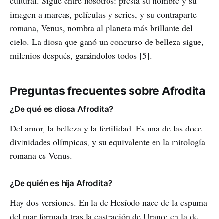
cultural. Sigue entre nosotros: presta su nombre y su
imagen a marcas, películas y series, y su contraparte
romana, Venus, nombra al planeta más brillante del
cielo. La diosa que ganó un concurso de belleza sigue,
milenios después, ganándolos todos [5].
Preguntas frecuentes sobre Afrodita
¿De qué es diosa Afrodita?
Del amor, la belleza y la fertilidad. Es una de las doce
divinidades olímpicas, y su equivalente en la mitología
romana es Venus.
¿De quién es hija Afrodita?
Hay dos versiones. En la de Hesíodo nace de la espuma
del mar formada tras la castración de Urano; en la de