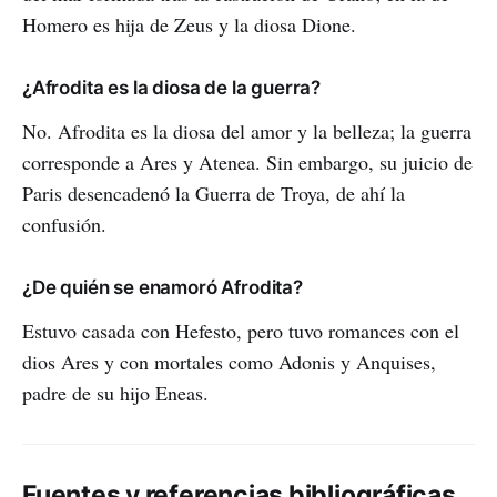
Homero es hija de Zeus y la diosa Dione.
¿Afrodita es la diosa de la guerra?
No. Afrodita es la diosa del amor y la belleza; la guerra
corresponde a Ares y Atenea. Sin embargo, su juicio de
Paris desencadenó la Guerra de Troya, de ahí la
confusión.
¿De quién se enamoró Afrodita?
Estuvo casada con Hefesto, pero tuvo romances con el
dios Ares y con mortales como Adonis y Anquises,
padre de su hijo Eneas.
Fuentes y referencias bibliográficas