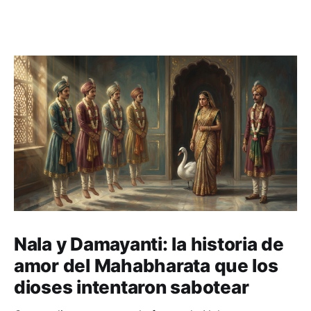
Nala y Damayanti: la historia de
amor del Mahabharata que los
dioses intentaron sabotear