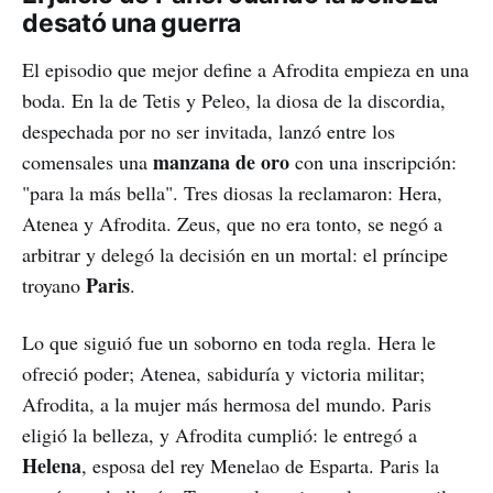
desató una guerra
El episodio que mejor define a Afrodita empieza en una
boda. En la de Tetis y Peleo, la diosa de la discordia,
despechada por no ser invitada, lanzó entre los
manzana de oro
comensales una
con una inscripción:
"para la más bella". Tres diosas la reclamaron: Hera,
Atenea y Afrodita. Zeus, que no era tonto, se negó a
arbitrar y delegó la decisión en un mortal: el príncipe
Paris
troyano
.
Lo que siguió fue un soborno en toda regla. Hera le
ofreció poder; Atenea, sabiduría y victoria militar;
Afrodita, a la mujer más hermosa del mundo. Paris
eligió la belleza, y Afrodita cumplió: le entregó a
Helena
, esposa del rey Menelao de Esparta. Paris la