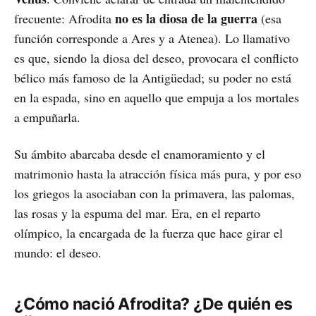
no es la diosa de la guerra
frecuente: Afrodita
(esa
función corresponde a Ares y a Atenea). Lo llamativo
es que, siendo la diosa del deseo, provocara el conflicto
bélico más famoso de la Antigüedad; su poder no está
en la espada, sino en aquello que empuja a los mortales
a empuñarla.
Su ámbito abarcaba desde el enamoramiento y el
matrimonio hasta la atracción física más pura, y por eso
los griegos la asociaban con la primavera, las palomas,
las rosas y la espuma del mar. Era, en el reparto
olímpico, la encargada de la fuerza que hace girar el
mundo: el deseo.
¿Cómo nació Afrodita? ¿De quién es