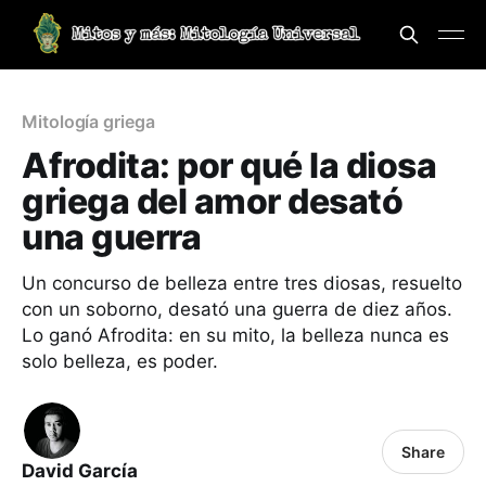
Mitología griega
Afrodita: por qué la diosa
griega del amor desató
una guerra
Un concurso de belleza entre tres diosas, resuelto
con un soborno, desató una guerra de diez años.
Lo ganó Afrodita: en su mito, la belleza nunca es
solo belleza, es poder.
Share
David García