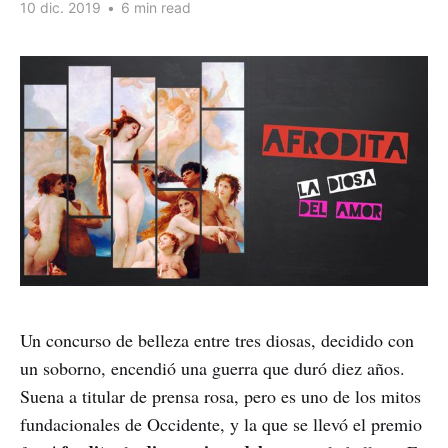
10 dic. 2019
•
6 min read
Un concurso de belleza entre tres diosas, decidido con
un soborno, encendió una guerra que duró diez años.
Suena a titular de prensa rosa, pero es uno de los mitos
fundacionales de Occidente, y la que se llevó el premio