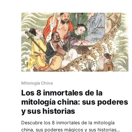
Mitología China
Los 8 inmortales de la
mitología china: sus poderes
y sus historias
Descubre los 8 inmortales de la mitología
china, sus poderes mágicos y sus historias