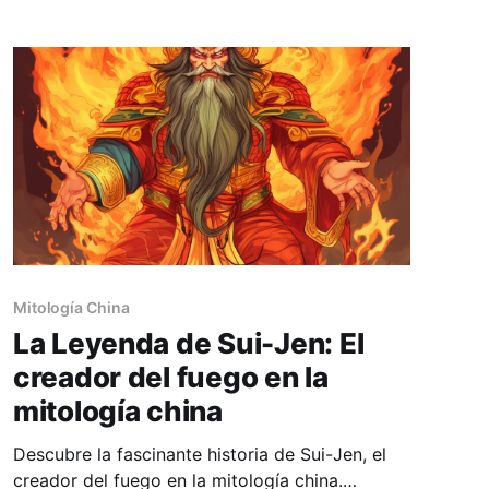
Mitología China
La Leyenda de Sui-Jen: El
creador del fuego en la
mitología china
Descubre la fascinante historia de Sui-Jen, el
creador del fuego en la mitología china.