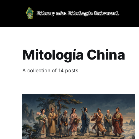
Mitología China
A collection of 14 posts