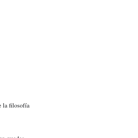
la filosofía