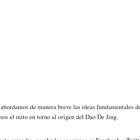
 abordamos de manera breve las ideas fundamentales de 
amos el mito en torno al origen del Dao De Jing.