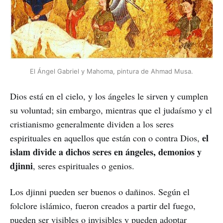
El Ángel Gabriel y Mahoma, pintura de Ahmad Musa.
Dios está en el cielo, y los ángeles le sirven y cumplen
su voluntad; sin embargo, mientras que el judaísmo y el
cristianismo generalmente dividen a los seres
el
espirituales en aquellos que están con o contra Dios,
islam divide a dichos seres en ángeles, demonios y
djinni
, seres espirituales o genios.
Los djinni pueden ser buenos o dañinos. Según el
folclore islámico, fueron creados a partir del fuego,
pueden ser visibles o invisibles y pueden adoptar