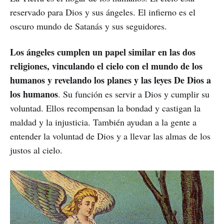
reservado para Dios y sus ángeles. El infierno es el
oscuro mundo de Satanás y sus seguidores.
Los ángeles cumplen un papel similar en las dos
religiones, vinculando el cielo con el mundo de los
humanos y revelando los planes y las leyes De Dios a
los humanos
. Su función es servir a Dios y cumplir su
voluntad. Ellos recompensan la bondad y castigan la
maldad y la injusticia. También ayudan a la gente a
entender la voluntad de Dios y a llevar las almas de los
justos al cielo.