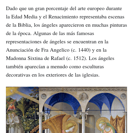
Dado que un gran porcentaje del arte europeo durante
la Edad Media y el Renacimiento representaba escenas
de la Biblia, los ángeles aparecieron en muchas pinturas
de la época. Algunas de las más famosas
representaciones de ángeles se encuentran en la
Anunciación de Fra Angelico (c. 1440) y en la
Madonna Sixtina de Rafael (c. 1512). Los ángeles
también aparecían a menudo como esculturas
decorativas en los exteriores de las iglesias.