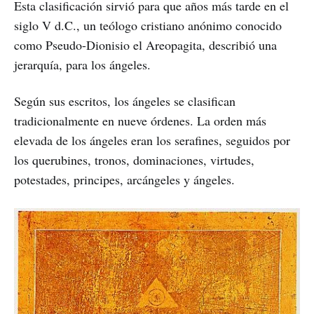
Esta clasificación sirvió para que años más tarde en el
siglo V d.C., un teólogo cristiano anónimo conocido
como Pseudo-Dionisio el Areopagita, describió una
jerarquía, para los ángeles.
Según sus escritos, los ángeles se clasifican
tradicionalmente en nueve órdenes. La orden más
elevada de los ángeles eran los serafines, seguidos por
los querubines, tronos, dominaciones, virtudes,
potestades, principes, arcángeles y ángeles.