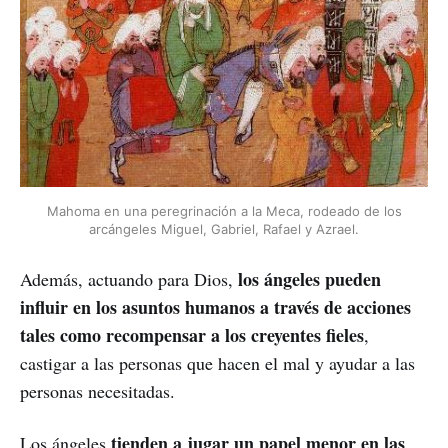
Mahoma en una peregrinación a la Meca, rodeado de los
arcángeles Miguel, Gabriel, Rafael y Azrael.
los ángeles pueden
Además, actuando para Dios,
influir en los asuntos humanos a través de acciones
tales como recompensar a los creyentes fieles
,
castigar a las personas que hacen el mal y ayudar a las
personas necesitadas.
tienden a jugar un papel menor en las
Los ángeles