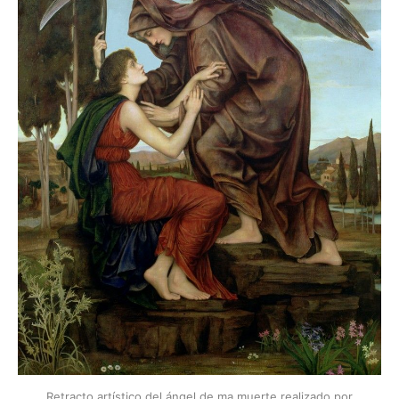
Retracto artístico del ángel de ma muerte realizado por