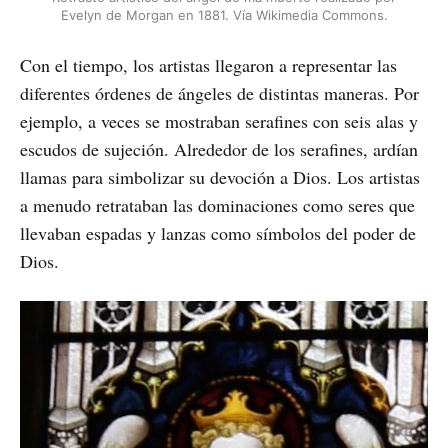
Evelyn de Morgan en 1881. Vía Wikimedia Commons.
Con el tiempo, los artistas llegaron a representar las
diferentes órdenes de ángeles de distintas maneras. Por
ejemplo, a veces se mostraban serafines con seis alas y
escudos de sujeción. Alrededor de los serafines, ardían
llamas para simbolizar su devoción a Dios. Los artistas
a menudo retrataban las dominaciones como seres que
llevaban espadas y lanzas como símbolos del poder de
Dios.