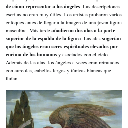
de cómo representar a los ángeles
. Las descripciones
escritas no eran muy útiles. Los artistas probaron varios
enfoques antes de llegar a la imagen de una joven figura
añadieron dos alas a la parte
masculina. Más tarde
superior de la espalda de la figura
sugerían
. Las alas
que los ángeles eran seres espirituales elevados por
encima de los humanos
y asociados con el cielo.
Además de las alas, los ángeles a veces eran retratados
con aureolas, cabellos largos y túnicas blancas que
fluían.