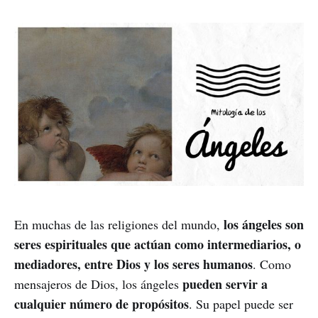
los ángeles son
En muchas de las religiones del mundo,
seres espirituales que actúan como intermediarios, o
mediadores, entre Dios y los seres humanos
. Como
pueden servir a
mensajeros de Dios, los ángeles
cualquier número de propósitos
. Su papel puede ser