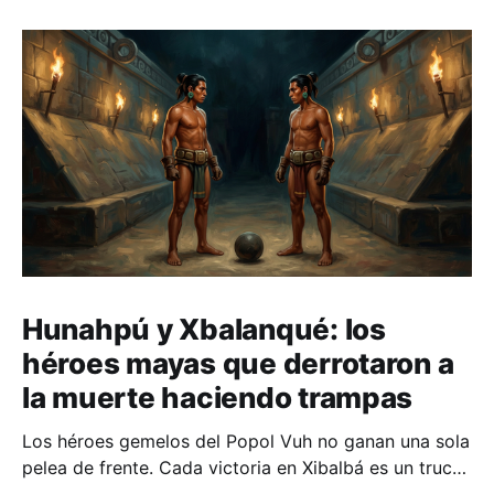
Hunahpú y Xbalanqué: los
héroes mayas que derrotaron a
la muerte haciendo trampas
Los héroes gemelos del Popol Vuh no ganan una sola
pelea de frente. Cada victoria en Xibalbá es un truco,