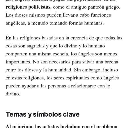
religiones politeístas
, como el antiguo panteón griego.
Los dioses mismos pueden llevar a cabo funciones
angélicas, a menudo tomando formas humanas.
En las religiones basadas en la creencia de que todas las
cosas son sagradas y que lo divino y lo humano
comparten una misma esencia, los ángeles son menos
importantes. No son necesarios para salvar una brecha
entre los dioses y la humanidad. Sin embargo, incluso
en estas religiones, los seres espirituales como ángeles
pueden ayudar a las personas a relacionarse con lo
divino.
Temas y símbolos clave
Al principio, los artistas luchaban con el problema