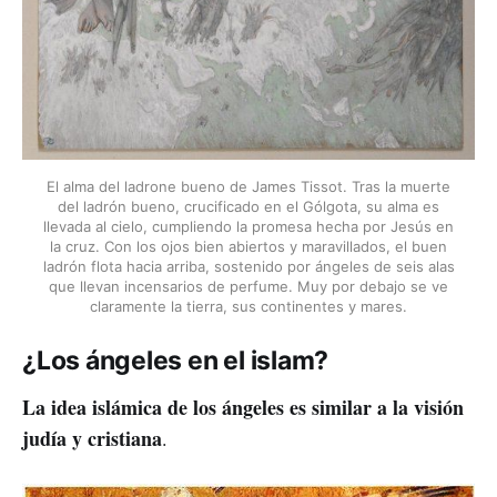
El alma del ladrone bueno de James Tissot. Tras la muerte
del ladrón bueno, crucificado en el Gólgota, su alma es
llevada al cielo, cumpliendo la promesa hecha por Jesús en
la cruz. Con los ojos bien abiertos y maravillados, el buen
ladrón flota hacia arriba, sostenido por ángeles de seis alas
que llevan incensarios de perfume. Muy por debajo se ve
claramente la tierra, sus continentes y mares.
¿Los ángeles en el islam?
La idea islámica de los ángeles es similar a la visión
judía y cristiana
.