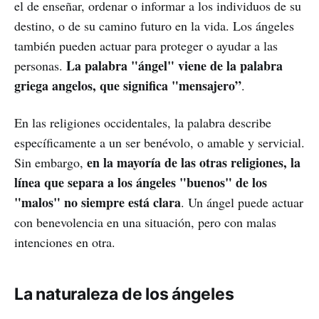
el de enseñar, ordenar o informar a los individuos de su
destino, o de su camino futuro en la vida. Los ángeles
también pueden actuar para proteger o ayudar a las
La palabra "ángel" viene de la palabra
personas.
griega angelos, que significa "mensajero”
.
En las religiones occidentales, la palabra describe
específicamente a un ser benévolo, o amable y servicial.
en la mayoría de las otras religiones, la
Sin embargo,
línea que separa a los ángeles "buenos" de los
"malos" no siempre está clara
. Un ángel puede actuar
con benevolencia en una situación, pero con malas
intenciones en otra.
La naturaleza de los ángeles