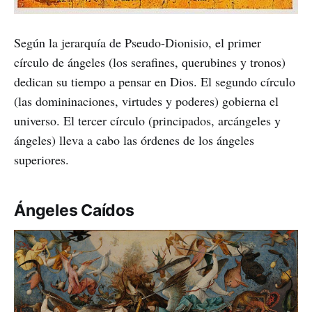
Según la jerarquía de Pseudo-Dionisio, el primer
círculo de ángeles (los serafines, querubines y tronos)
dedican su tiempo a pensar en Dios. El segundo círculo
(las domininaciones, virtudes y poderes) gobierna el
universo. El tercer círculo (principados, arcángeles y
ángeles) lleva a cabo las órdenes de los ángeles
superiores.
Ángeles Caídos