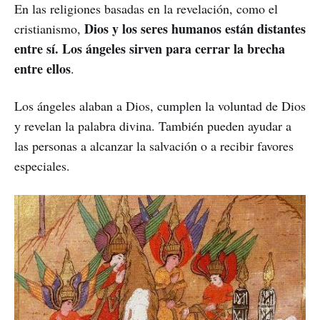
En las religiones basadas en la revelación, como el
Dios y los seres humanos están distantes
cristianismo,
entre sí. Los ángeles sirven para cerrar la brecha
entre ellos
.
Los ángeles alaban a Dios, cumplen la voluntad de Dios
y revelan la palabra divina. También pueden ayudar a
las personas a alcanzar la salvación o a recibir favores
especiales.