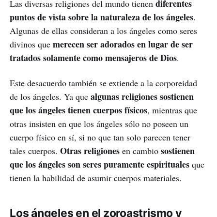
diferentes
Las diversas religiones del mundo tienen
puntos de vista sobre la naturaleza de los ángeles
.
Algunas de ellas consideran a los ángeles como seres
merecen ser adorados en lugar de ser
divinos que
tratados solamente como mensajeros de Dios
.
Este desacuerdo también se extiende a la corporeidad
algunas religiones sostienen
de los ángeles. Ya que
que los ángeles tienen cuerpos físicos
, mientras que
otras insisten en que los ángeles sólo no poseen un
cuerpo físico en sí, si no que tan solo parecen tener
Otras religiones
sostienen
tales cuerpos.
en cambio
que los ángeles son seres puramente espirituales
que
tienen la habilidad de asumir cuerpos materiales.
Los ángeles en el zoroastrismo y