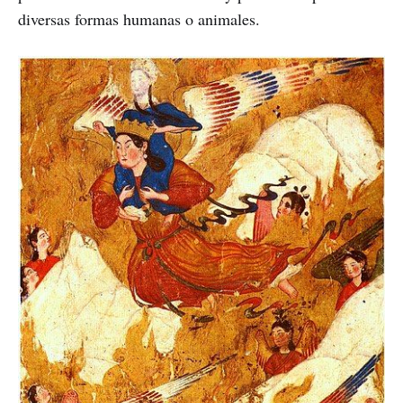
diversas formas humanas o animales.