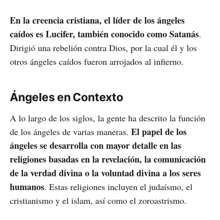
En la creencia cristiana, el líder de los ángeles
caídos es Lucifer, también conocido como Satanás
.
Dirigió una rebelión contra Dios, por la cual él y los
otros ángeles caídos fueron arrojados al infierno.
Ángeles en Contexto
A lo largo de los siglos, la gente ha descrito la función
El papel de los
de los ángeles de varias maneras.
ángeles se desarrolla con mayor detalle en las
religiones basadas en la revelación, la comunicación
de la verdad divina o la voluntad divina a los seres
humanos
. Estas religiones incluyen el judaísmo, el
cristianismo y el islam, así como el zoroastrismo.