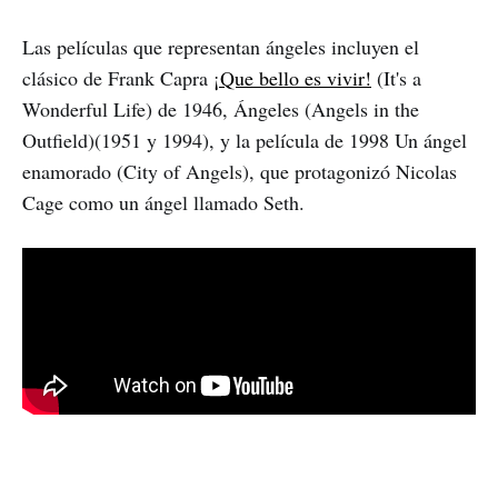
Las películas que representan ángeles incluyen el
clásico de Frank Capra
¡Que bello es vivir!
(It's a
Wonderful Life) de 1946, Ángeles (Angels in the
Outfield)(1951 y 1994), y la película de 1998 Un ángel
enamorado (City of Angels), que protagonizó Nicolas
Cage como un ángel llamado Seth.