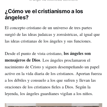
¿Cómo ve el cristianismo a los
ángeles?
El concepto cristiano de un universo de tres partes
surgió de las ideas judaicas y zoroástricas, al igual que
las ideas cristianas de los ángeles y sus funciones.
los ángeles son
Desde el punto de vista cristiano,
mensajeros de Dios
. Los ángeles proclamaron el
nacimiento de Cristo y siguen desempeñando un papel
activo en la vida diaria de los cristianos. Aportan fuerza
a los débiles y consuelo a los que sufren y llevan las
oraciones de los cristianos fieles a Dios. Según la
leyenda, los ángeles guardianes vigilan a los niños.