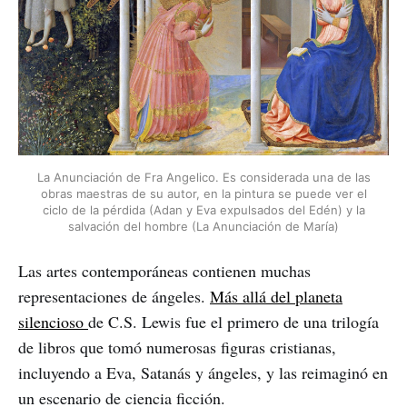
La Anunciación de Fra Angelico. Es considerada una de las
obras maestras de su autor, en la pintura se puede ver el
ciclo de la pérdida (Adan y Eva expulsados del Edén) y la
salvación del hombre (La Anunciación de María)
Las artes contemporáneas contienen muchas
representaciones de ángeles.
Más allá del planeta
silencioso
de C.S. Lewis fue el primero de una trilogía
de libros que tomó numerosas figuras cristianas,
incluyendo a Eva, Satanás y ángeles, y las reimaginó en
un escenario de ciencia ficción.