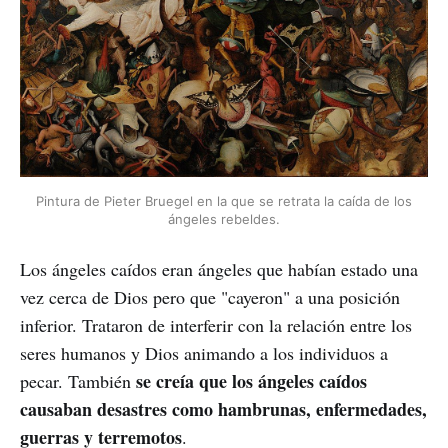
Pintura de Pieter Bruegel en la que se retrata la caída de los
ángeles rebeldes.
Los ángeles caídos eran ángeles que habían estado una
vez cerca de Dios pero que "cayeron" a una posición
inferior. Trataron de interferir con la relación entre los
seres humanos y Dios animando a los individuos a
se creía que los ángeles caídos
pecar. También
causaban desastres como hambrunas, enfermedades,
guerras y terremotos
.