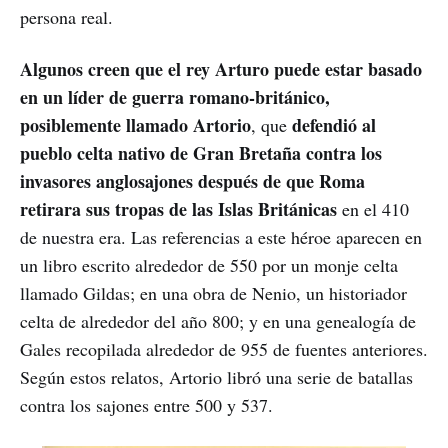
persona real.
Algunos creen que el rey Arturo puede estar basado
en un líder de guerra romano-británico,
posiblemente llamado Artorio
defendió al
, que
pueblo celta nativo de Gran Bretaña contra los
invasores anglosajones después de que Roma
retirara sus tropas de las Islas Británicas
en el 410
de nuestra era. Las referencias a este héroe aparecen en
un libro escrito alrededor de 550 por un monje celta
llamado Gildas; en una obra de Nenio, un historiador
celta de alrededor del año 800; y en una genealogía de
Gales recopilada alrededor de 955 de fuentes anteriores.
Según estos relatos, Artorio libró una serie de batallas
contra los sajones entre 500 y 537.