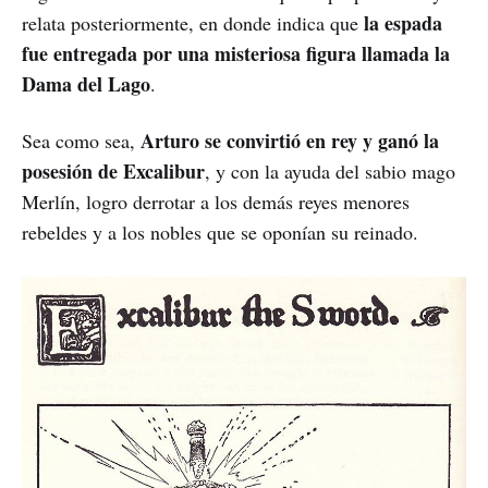
la espada
relata posteriormente, en donde indica que
fue entregada por una misteriosa figura llamada la
Dama del Lago
.
Arturo se convirtió en rey y ganó la
Sea como sea,
posesión de Excalibur
, y con la ayuda del sabio mago
Merlín, logro derrotar a los demás reyes menores
rebeldes y a los nobles que se oponían su reinado.