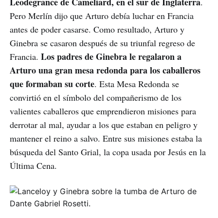
Leodegrance de Cameliard, en el sur de Inglaterra
.
Pero Merlín dijo que Arturo debía luchar en Francia
antes de poder casarse. Como resultado, Arturo y
Ginebra se casaron después de su triunfal regreso de
Los padres de Ginebra le regalaron a
Francia.
Arturo una gran mesa redonda para los caballeros
que formaban su corte
. Esta Mesa Redonda se
convirtió en el símbolo del compañerismo de los
valientes caballeros que emprendieron misiones para
derrotar al mal, ayudar a los que estaban en peligro y
mantener el reino a salvo. Entre sus misiones estaba la
búsqueda del Santo Grial, la copa usada por Jesús en la
Última Cena.