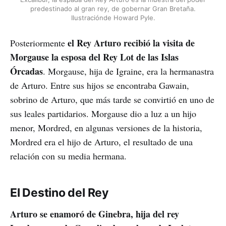
predestinado al gran rey, de gobernar Gran Bretaña.
Ilustraciónde Howard Pyle.
el Rey Arturo recibió la visita de
Posteriormente
Morgause la esposa del Rey Lot de las Islas
Órcadas
. Morgause, hija de Igraine, era la hermanastra
de Arturo. Entre sus hijos se encontraba Gawain,
sobrino de Arturo, que más tarde se convirtió en uno de
sus leales partidarios. Morgause dio a luz a un hijo
menor, Mordred, en algunas versiones de la historia,
Mordred era el hijo de Arturo, el resultado de una
relación con su media hermana.
El Destino del Rey
Arturo se enamoró de Ginebra, hija del rey