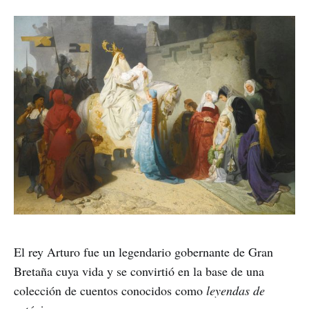
El rey Arturo fue un legendario gobernante de Gran
Bretaña cuya vida y se convirtió en la base de una
colección de cuentos conocidos como
leyendas de