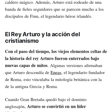
caldero mágico. Además, Arturo está rodeado de una
banda de fieles seguidores que se parecen mucho a los
discípulos de Finn, el legendario héroe irlandés.
El Rey Arturo y la acción del
cristianismo
Con el paso del tiempo, los viejos elementos celtas de
la historia del rey Arturo fueron enterrados bajo
nuevas capas de mitos
. Algunas versiones afirmaban
que Arturo descendía de
Eneas
, el legendario fundador
de Roma, esto vinculaba la mitología británica con la
de la antigua Grecia y Roma.
Cuando Gran Bretaña quedó bajo el dominio
Arturo se convirtió en un líder
anglosajón,