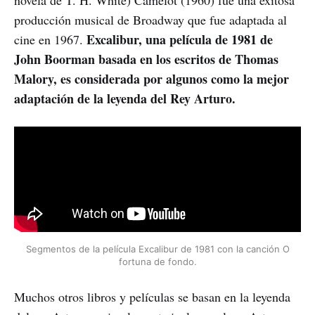
producción musical de Broadway que fue adaptada al
Excalibur, una película de 1981 de
cine en 1967.
John Boorman basada en los escritos de Thomas
Malory, es considerada por algunos como la mejor
adaptación de la leyenda del Rey Arturo.
Segmentos de la película Excalibur de 1981 con la canción O
fortuna de fondo.
Muchos otros libros y películas se basan en la leyenda