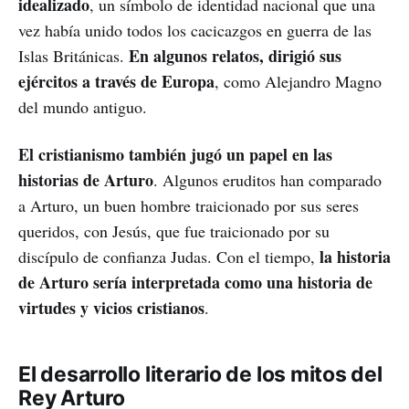
idealizado
, un símbolo de identidad nacional que una
vez había unido todos los cacicazgos en guerra de las
En algunos relatos, dirigió sus
Islas Británicas.
ejércitos a través de Europa
, como Alejandro Magno
del mundo antiguo.
El cristianismo también jugó un papel en las
historias de Arturo
. Algunos eruditos han comparado
a Arturo, un buen hombre traicionado por sus seres
queridos, con Jesús, que fue traicionado por su
la historia
discípulo de confianza Judas. Con el tiempo,
de Arturo sería interpretada como una historia de
virtudes y vicios cristianos
.
El desarrollo literario de los mitos del
Rey Arturo