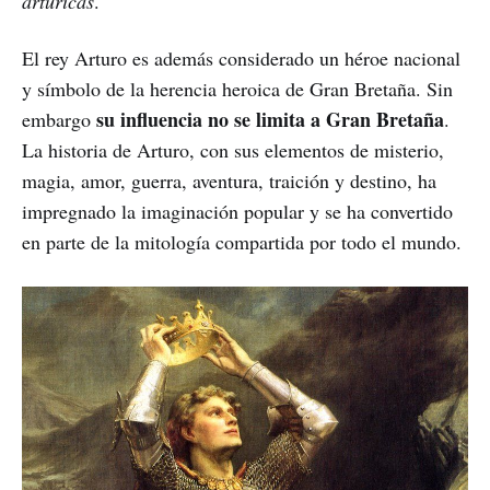
artúricas
.
El rey Arturo es además considerado un héroe nacional
y símbolo de la herencia heroica de Gran Bretaña. Sin
su influencia no se limita a Gran Bretaña
embargo
.
La historia de Arturo, con sus elementos de misterio,
magia, amor, guerra, aventura, traición y destino, ha
impregnado la imaginación popular y se ha convertido
en parte de la mitología compartida por todo el mundo.