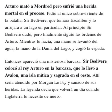
Arturo mató a Mordred pero sufrió una herida
mortal en el proceso
. Pidió al único sobreviviente de
la batalla, Sir Bedivere, que tomara Excalibur y lo
arrojara a un lago en particular. Al principio Sir
Bedivere dudó, pero finalmente siguió las órdenes de
Arturo. Mientras lo hacía, una mano se levantó del
agua, la mano de la Dama del Lago, y cogió la espada.
Sir Bedivere
Entonces apareció una misteriosa barcaza.
colocó al rey Arturo en la barcaza, que lo llevó a
Avalon, una isla mítica y sagrada en el oeste
. Allí
sería atendido por Morgan Le Fay y sanado de sus
heridas. La leyenda decía que volverá un día cuando
Inglaterra lo necesite de nuevo.