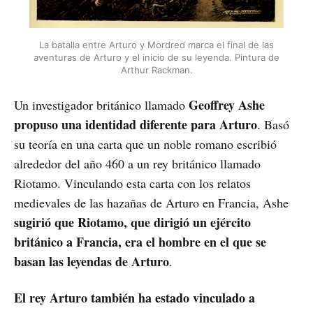
La batalla entre Arturo y Mordred marca el final de las
aventuras de Arturo y el inicio de su leyenda. Pintura de
Arthur Rackman.
Geoffrey Ashe
Un investigador británico llamado
propuso una identidad diferente para Arturo
. Basó
su teoría en una carta que un noble romano escribió
alrededor del año 460 a un rey británico llamado
Riotamo. Vinculando esta carta con los relatos
medievales de las hazañas de Arturo en Francia, Ashe
sugirió que Riotamo, que dirigió un ejército
británico a Francia, era el hombre en el que se
basan las leyendas de Arturo
.
El rey Arturo también ha estado vinculado a