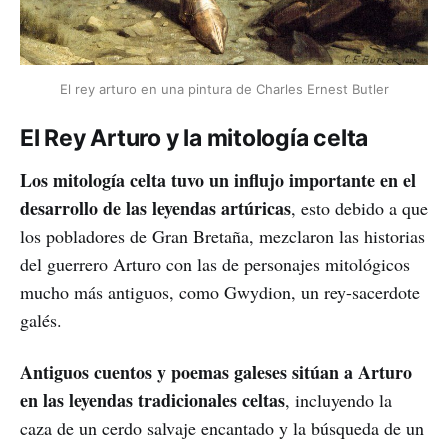
El rey arturo en una pintura de Charles Ernest Butler
El Rey Arturo y la mitología celta
Los mitología celta tuvo un influjo importante en el
desarrollo de las leyendas artúricas
, esto debido a que
los pobladores de Gran Bretaña, mezclaron las historias
del guerrero Arturo con las de personajes mitológicos
mucho más antiguos, como Gwydion, un rey-sacerdote
galés.
Antiguos cuentos y poemas galeses sitúan a Arturo
en las leyendas tradicionales celtas
, incluyendo la
caza de un cerdo salvaje encantado y la búsqueda de un