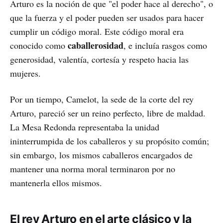
Arturo es la noción de que "el poder hace al derecho", o
que la fuerza y el poder pueden ser usados para hacer
cumplir un código moral. Este código moral era
caballerosidad
conocido como
, e incluía rasgos como
generosidad, valentía, cortesía y respeto hacia las
mujeres.
Por un tiempo, Camelot, la sede de la corte del rey
Arturo, pareció ser un reino perfecto, libre de maldad.
La Mesa Redonda representaba la unidad
ininterrumpida de los caballeros y su propósito común;
sin embargo, los mismos caballeros encargados de
mantener una norma moral terminaron por no
mantenerla ellos mismos.
El rey Arturo en el arte clásico y la