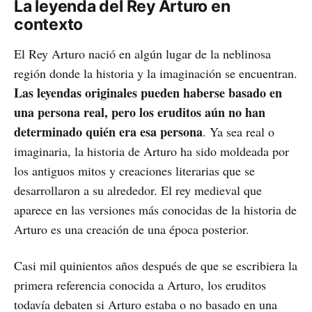
La leyenda del Rey Arturo en
contexto
El Rey Arturo nació en algún lugar de la neblinosa
región donde la historia y la imaginación se encuentran.
Las leyendas originales pueden haberse basado en
una persona real, pero los eruditos aún no han
determinado quién era esa persona
. Ya sea real o
imaginaria, la historia de Arturo ha sido moldeada por
los antiguos mitos y creaciones literarias que se
desarrollaron a su alrededor. El rey medieval que
aparece en las versiones más conocidas de la historia de
Arturo es una creación de una época posterior.
Casi mil quinientos años después de que se escribiera la
primera referencia conocida a Arturo, los eruditos
todavía debaten si Arturo estaba o no basado en una