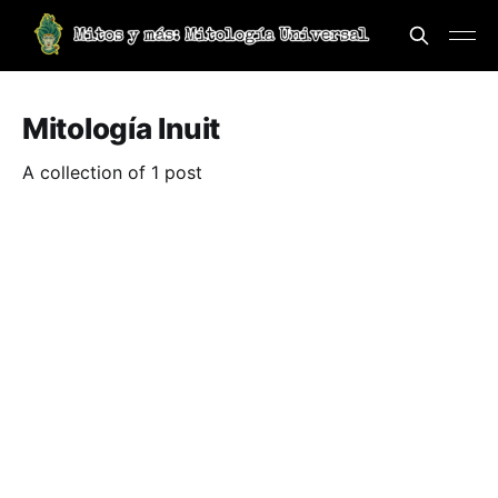
Mitología Inuit
A collection of 1 post