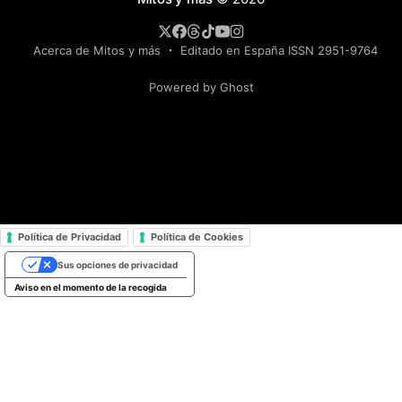
Acerca de Mitos y más
Editado en España ISSN 2951-9764
Powered by Ghost
Política de Privacidad
Política de Cookies
Sus opciones de privacidad
Aviso en el momento de la recogida