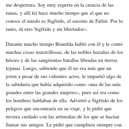
me despertara. Soy muy experta en la ciencia de las
runas, y allí leí hace mucho tiempo que el que no
conoce el miedo es Sigfrido, el asesino de Fafnir. Por lo
tanto, tú eres Sigfrido y mi libertador».
Durante mucho tiempo Brunilda habló con él y le contó
muchas cosas maravillosas, de las nobles hazañas de los
héroes y de las sangrientas batallas libradas en tierras
lejanas. Luego, sabiendo que él no era más que un
joven a pesar de sus valientes actos, le impartió algo de
la sabiduría que había adquirido como «una de las más
grandes entre las grandes mujeres», pues así era como
los hombres hablaban de ella. Advirtió a Sigfrido de los
peligros que encontraría en su viaje, y le pidió que
tuviera cuidado con las artimañas de los que se hacían
llamar sus amigos. Le pidió que cumpliera siempre con