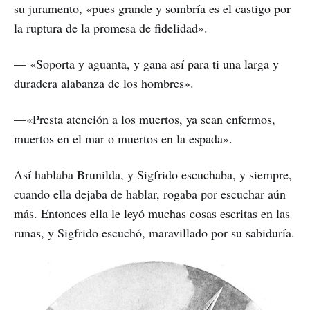
su juramento, «pues grande y sombría es el castigo por
la ruptura de la promesa de fidelidad».
— «Soporta y aguanta, y gana así para ti una larga y
duradera alabanza de los hombres».
—«Presta atención a los muertos, ya sean enfermos,
muertos en el mar o muertos en la espada».
Así hablaba Brunilda, y Sigfrido escuchaba, y siempre,
cuando ella dejaba de hablar, rogaba por escuchar aún
más. Entonces ella le leyó muchas cosas escritas en las
runas, y Sigfrido escuchó, maravillado por su sabiduría.