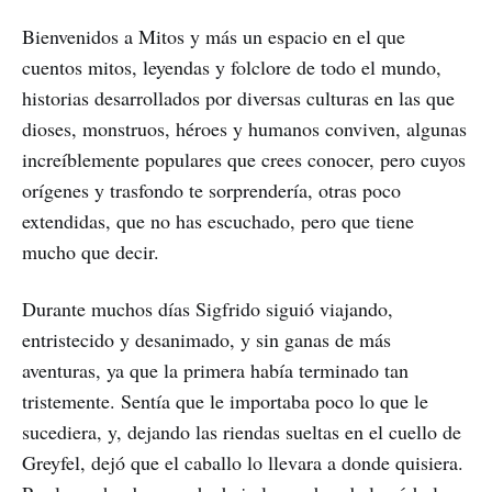
Bienvenidos a Mitos y más un espacio en el que
cuentos mitos, leyendas y folclore de todo el mundo,
historias desarrollados por diversas culturas en las que
dioses, monstruos, héroes y humanos conviven, algunas
increíblemente populares que crees conocer, pero cuyos
orígenes y trasfondo te sorprendería, otras poco
extendidas, que no has escuchado, pero que tiene
mucho que decir.
Durante muchos días Sigfrido siguió viajando,
entristecido y desanimado, y sin ganas de más
aventuras, ya que la primera había terminado tan
tristemente. Sentía que le importaba poco lo que le
sucediera, y, dejando las riendas sueltas en el cuello de
Greyfel, dejó que el caballo lo llevara a donde quisiera.