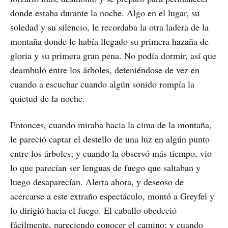
donde estaba durante la noche. Algo en el lugar, su
soledad y su silencio, le recordaba la otra ladera de la
montaña donde le había llegado su primera hazaña de
gloria y su primera gran pena. No podía dormir, así que
deambuló entre los árboles, deteniéndose de vez en
cuando a escuchar cuando algún sonido rompía la
quietud de la noche.
Entonces, cuando miraba hacia la cima de la montaña,
le pareció captar el destello de una luz en algún punto
entre los árboles; y cuando la observó más tiempo, vio
lo que parecían ser lenguas de fuego que saltaban y
luego desaparecían. Alerta ahora, y deseoso de
acercarse a este extraño espectáculo, montó a Greyfel y
lo dirigió hacia el fuego. El caballo obedeció
fácilmente, pareciendo conocer el camino; y cuando