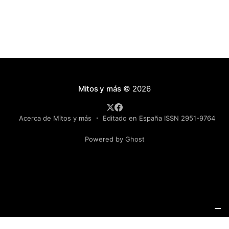
Mitos y más
© 2026
Acerca de Mitos y más
Editado en España ISSN 2951-9764
Powered by Ghost
Política de Privacidad
Política de Cookies