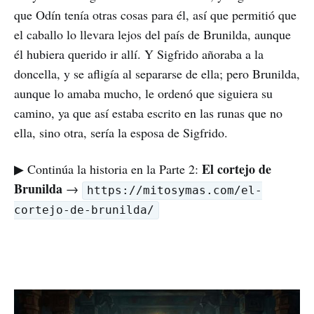
que Odín tenía otras cosas para él, así que permitió que
el caballo lo llevara lejos del país de Brunilda, aunque
él hubiera querido ir allí. Y Sigfrido añoraba a la
doncella, y se afligía al separarse de ella; pero Brunilda,
aunque lo amaba mucho, le ordenó que siguiera su
camino, ya que así estaba escrito en las runas que no
ella, sino otra, sería la esposa de Sigfrido.
El cortejo de
▶ Continúa la historia en la Parte 2:
Brunilda
→
https://mitosymas.com/el-
cortejo-de-brunilda/