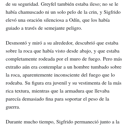
de su seguridad. Greyfel también estaba ileso; no se le
había chamuscado ni un solo pelo de la crin, y Sigfrido
elevó una oración silenciosa a Odín, que los había
guiado a través de semejante peligro.
Desmontó y miró a su alrededor, descubrió que estaba
sobre la roca que había visto desde abajo, y que estaba
completamente rodeada por el muro de fuego. Pero más
extraño aún era contemplar a un hombre tumbado sobre
la roca, aparentemente inconsciente del fuego que lo
rodeaba. Su figura era juvenil y su vestimenta de la más
rica textura, mientras que la armadura que llevaba
parecía demasiado fina para soportar el peso de la
guerra.
Durante mucho tiempo, Sigfrido permaneció junto a la