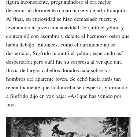
figura inconsciente, preguntándose si era mejor
despertar al durmiente o marcharse y dejarlo tranquilo.
Al final, su curiosidad se hizo demasiado fuerte y,
levantando al joven con suavidad, le quitó el yelmo y
contempló con asombro y deleite el hermoso rostro que
había debajo. Entonces, como el durmiente no se
despertaba, Sigfrido le quitó el yelmo, esperando así
despertarlo; pero cuál fue su sorpresa al ver que una
lluvia de largos cabellos dorados caía sobre los
hombros del aparente joven. Se echó hacia atrás tan
repentinamente que la doncella se despertó, y mirando
a Sigfrido dijo en voz baja: «Así que has venido por
fin».