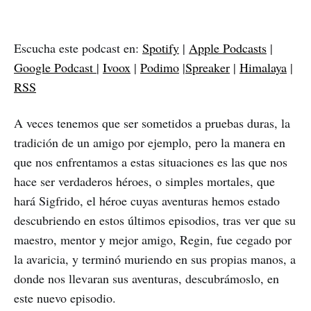
Escucha este podcast en:
Spotify
|
Apple Podcasts
|
Google Podcast
|
Ivoox
|
Podimo
|
Spreaker
|
Himalaya
|
RSS
A veces tenemos que ser sometidos a pruebas duras, la
tradición de un amigo por ejemplo, pero la manera en
que nos enfrentamos a estas situaciones es las que nos
hace ser verdaderos héroes, o simples mortales, que
hará Sigfrido, el héroe cuyas aventuras hemos estado
descubriendo en estos últimos episodios, tras ver que su
maestro, mentor y mejor amigo, Regin, fue cegado por
la avaricia, y terminó muriendo en sus propias manos, a
donde nos llevaran sus aventuras, descubrámoslo, en
este nuevo episodio.