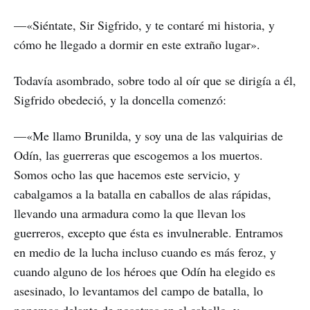
—«Siéntate, Sir Sigfrido, y te contaré mi historia, y
cómo he llegado a dormir en este extraño lugar».
Todavía asombrado, sobre todo al oír que se dirigía a él,
Sigfrido obedeció, y la doncella comenzó:
—«Me llamo Brunilda, y soy una de las valquirias de
Odín, las guerreras que escogemos a los muertos.
Somos ocho las que hacemos este servicio, y
cabalgamos a la batalla en caballos de alas rápidas,
llevando una armadura como la que llevan los
guerreros, excepto que ésta es invulnerable. Entramos
en medio de la lucha incluso cuando es más feroz, y
cuando alguno de los héroes que Odín ha elegido es
asesinado, lo levantamos del campo de batalla, lo