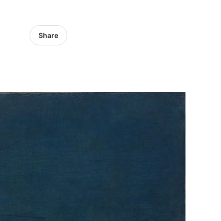
Share