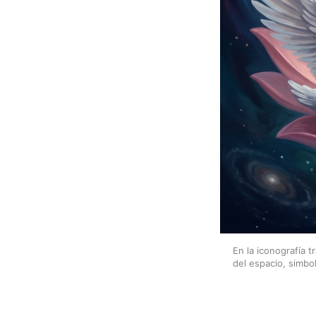
En la iconografía 
del espacio, simbo